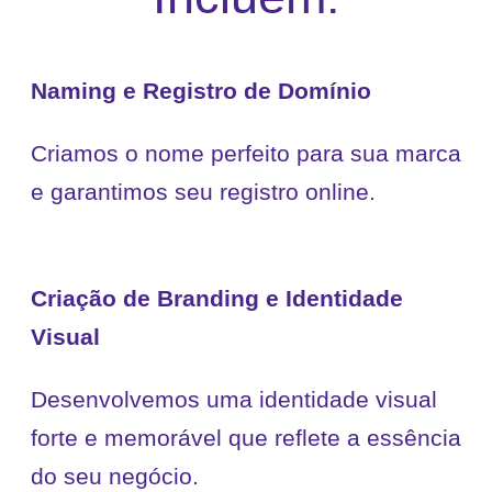
Naming e Registro de Domínio
Criamos o nome perfeito para sua marca
e garantimos seu registro online.
Criação de Branding e Identidade
Visual
Desenvolvemos uma identidade visual
forte e memorável que reflete a essência
do seu negócio.