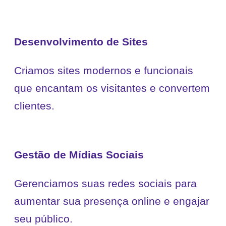
Desenvolvimento de Sites
Criamos sites modernos e funcionais
que encantam os visitantes e convertem
clientes.
Gestão de Mídias Sociais
Gerenciamos suas redes sociais para
aumentar sua presença online e engajar
seu público.