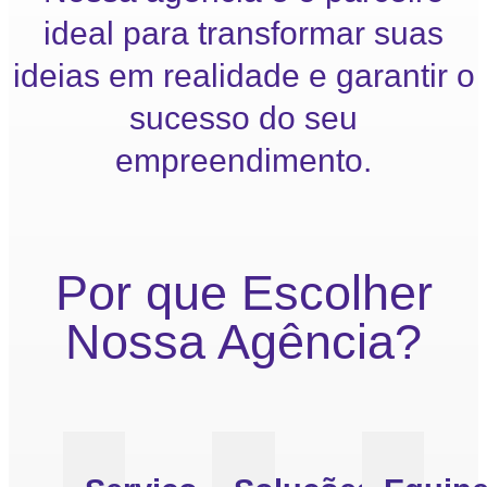
ideal para transformar suas
ideias em realidade e garantir o
sucesso do seu
empreendimento.
Por que Escolher
Nossa Agência?