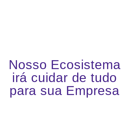
Nosso Ecosistema
irá cuidar de tudo
para sua Empresa