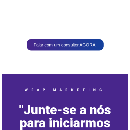
Falar com um consultor AGORA!
WEAP MARKETING
"Junte-se a nós
para iniciarmos