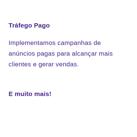
Tráfego Pago
Implementamos campanhas de
anúncios pagas para alcançar mais
clientes e gerar vendas.
E muito mais!