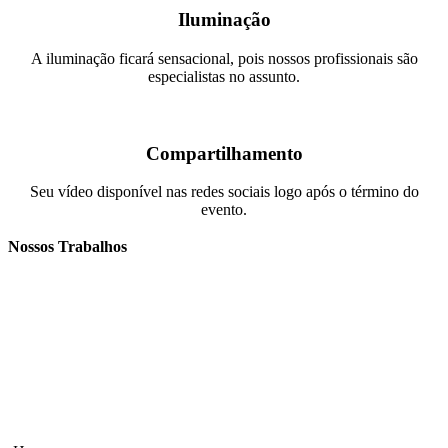
Iluminação
A iluminação ficará sensacional, pois nossos profissionais são
especialistas no assunto.
Compartilhamento
Seu vídeo disponível nas redes sociais logo após o término do
evento.
Nossos Trabalhos