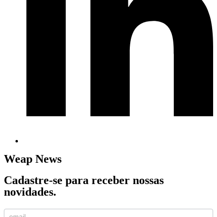
Weap News
Cadastre-se para receber nossas
novidades.
Cadastro