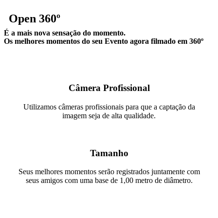
Open 360º
É a mais nova sensação do momento.
Os melhores momentos do seu Evento agora filmado em 360º
Câmera Profissional
Utilizamos câmeras profissionais para que a captação da
imagem seja de alta qualidade.
Tamanho
Seus melhores momentos serão registrados juntamente com
seus amigos com uma base de 1,00 metro de diâmetro.