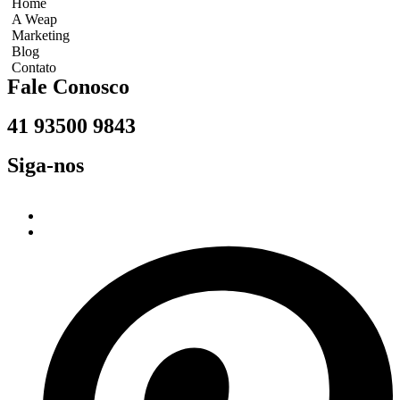
Home
A Weap
Marketing
Blog
Contato
Fale Conosco
41 93500 9843
Siga-nos