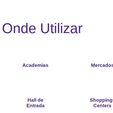
Onde Utilizar
Academias
Mercado
Hall de
Shopping
Entrada
Centers