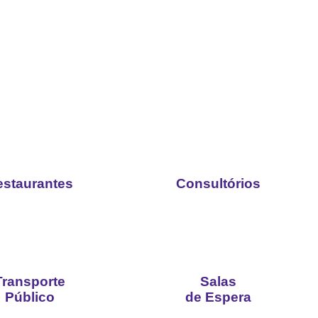
estaurantes
Consultórios
Transporte
Salas
Público
de Espera