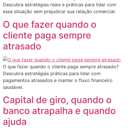
Descubra estratégias reais e práticas para lidar com
essa situação sem prejudicar sua relação comercial.
O que fazer quando o
cliente paga sempre
atrasado
O que fazer quando o cliente paga sempre atrasado?
Descubra estratégias práticas para lidar com
pagamentos atrasados e manter o fluxo financeiro
saudável.
Capital de giro, quando o
banco atrapalha e quando
ajuda