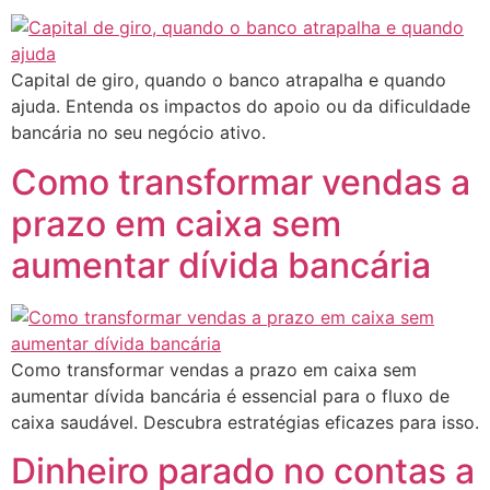
Capital de giro, quando o banco atrapalha e quando
ajuda. Entenda os impactos do apoio ou da dificuldade
bancária no seu negócio ativo.
Como transformar vendas a
prazo em caixa sem
aumentar dívida bancária
Como transformar vendas a prazo em caixa sem
aumentar dívida bancária é essencial para o fluxo de
caixa saudável. Descubra estratégias eficazes para isso.
Dinheiro parado no contas a