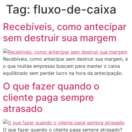
Tag:
fluxo-de-caixa
Recebíveis, como antecipar
sem destruir sua margem
Recebíveis, como antecipar sem destruir sua margem, é
o que muitas empresas buscam para manter o caixa
equilibrado sem perder lucro na hora da antecipação.
O que fazer quando o
cliente paga sempre
atrasado
O que fazer quando o cliente paga sempre atrasado?