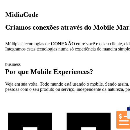
MidiaCode
Criamos conexões através do Mobile Mar
Múltiplas tecnologias de
CONEXÃO
entre você e o seu cliente, c
Integramos estas tecnologias numa só experiência de maneira simple
business
Por que Mobile
Experiences?
Veja em sua volta. Todo mundo está usando o mobile. Sendo assim, su
pessoas com o seu produto ou serviço, independente da natureza, pr