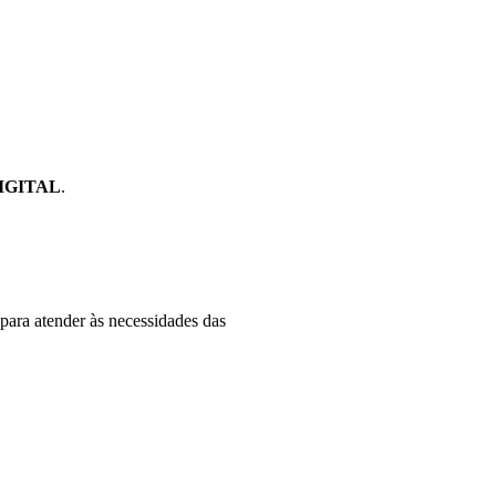
IGITAL
.
para atender às necessidades das