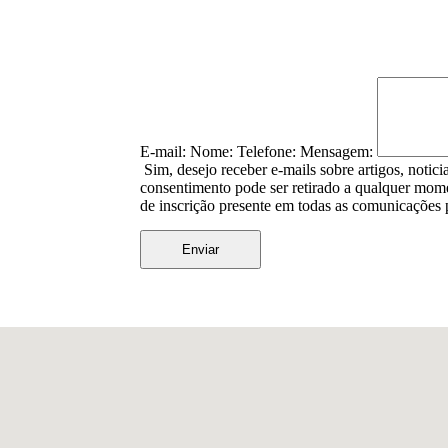
E-mail:
Nome:
Telefone:
Mensagem:
Sim, desejo receber e-mails sobre artigos, notici
consentimento pode ser retirado a qualquer mom
de inscrição presente em todas as comunicações 
Enviar