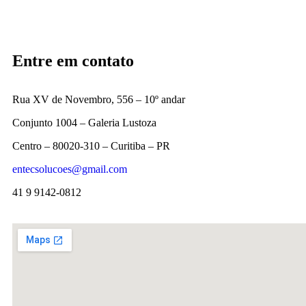
Entre em contato
Rua XV de Novembro, 556 – 10º andar
Conjunto 1004 – Galeria Lustoza
Centro – 80020-310 – Curitiba – PR
entecsolucoes@gmail.com
41 9 9142-0812