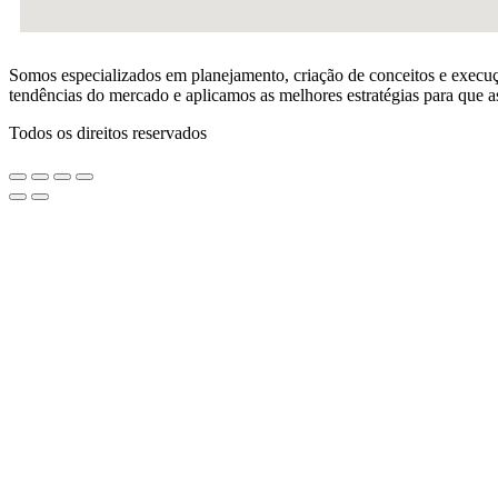
Somos especializados em planejamento, criação de conceitos e execuç
tendências do mercado e aplicamos as melhores estratégias para que a
Todos os direitos reservados