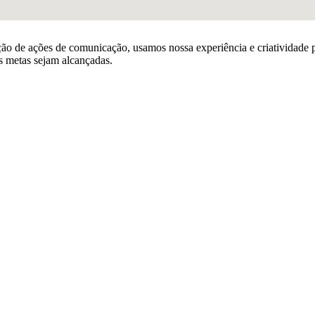
ão de ações de comunicação, usamos nossa experiência e criatividade 
s metas sejam alcançadas.