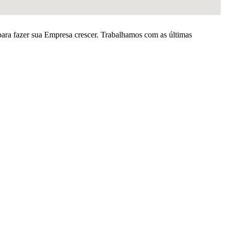
para fazer sua Empresa crescer. Trabalhamos com as últimas