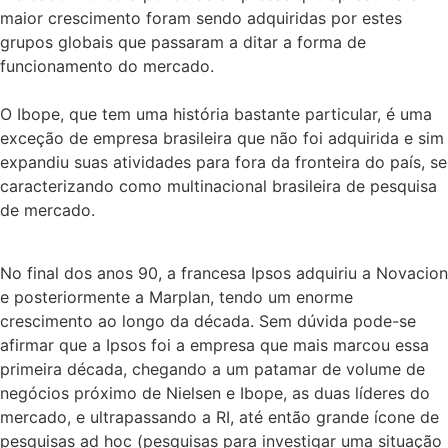
maior crescimento foram sendo adquiridas por estes
grupos globais que passaram a ditar a forma de
funcionamento do mercado.
O Ibope, que tem uma história bastante particular, é uma
exceção de empresa brasileira que não foi adquirida e sim
expandiu suas atividades para fora da fronteira do país, se
caracterizando como multinacional brasileira de pesquisa
de mercado.
No final dos anos 90, a francesa Ipsos adquiriu a Novacion
e posteriormente a Marplan, tendo um enorme
crescimento ao longo da década. Sem dúvida pode-se
afirmar que a Ipsos foi a empresa que mais marcou essa
primeira década, chegando a um patamar de volume de
negócios próximo de Nielsen e Ibope, as duas líderes do
mercado, e ultrapassando a RI, até então grande ícone de
pesquisas ad hoc (pesquisas para investigar uma situação