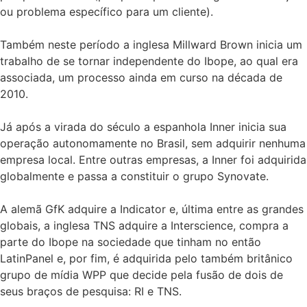
ou problema específico para um cliente).
Também neste período a inglesa Millward Brown inicia um
trabalho de se tornar independente do Ibope, ao qual era
associada, um processo ainda em curso na década de
2010.
Já após a virada do século a espanhola Inner inicia sua
operação autonomamente no Brasil, sem adquirir nenhuma
empresa local. Entre outras empresas, a Inner foi adquirida
globalmente e passa a constituir o grupo Synovate.
A alemã GfK adquire a Indicator e, última entre as grandes
globais, a inglesa TNS adquire a Interscience, compra a
parte do Ibope na sociedade que tinham no então
LatinPanel e, por fim, é adquirida pelo também britânico
grupo de mídia WPP que decide pela fusão de dois de
seus braços de pesquisa: RI e TNS.