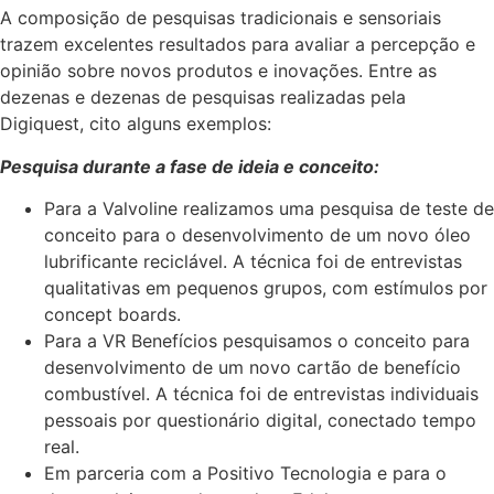
A composição de pesquisas tradicionais e sensoriais
trazem excelentes resultados para avaliar a percepção e
opinião sobre novos produtos e inovações. Entre as
dezenas e dezenas de pesquisas realizadas pela
Digiquest, cito alguns exemplos:
Pesquisa durante a fase de ideia e conceito:
Para a Valvoline realizamos uma pesquisa de teste de
conceito para o desenvolvimento de um novo óleo
lubrificante reciclável. A técnica foi de entrevistas
qualitativas em pequenos grupos, com estímulos por
concept boards.
Para a VR Benefícios pesquisamos o conceito para
desenvolvimento de um novo cartão de benefício
combustível. A técnica foi de entrevistas individuais
pessoais por questionário digital, conectado tempo
real.
Em parceria com a Positivo Tecnologia e para o