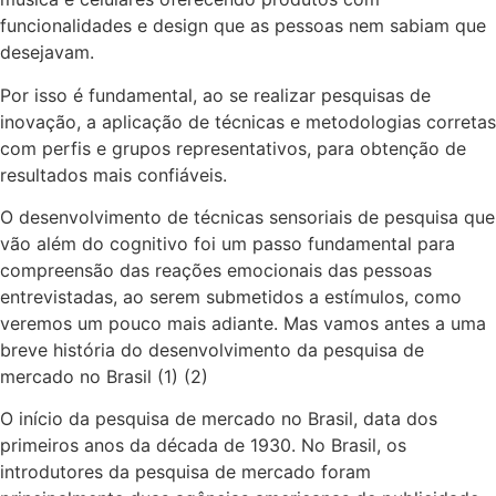
funcionalidades e design que as pessoas nem sabiam que
desejavam.
Por isso é fundamental, ao se realizar pesquisas de
inovação, a aplicação de técnicas e metodologias corretas
com perfis e grupos representativos, para obtenção de
resultados mais confiáveis.
O desenvolvimento de técnicas sensoriais de pesquisa que
vão além do cognitivo foi um passo fundamental para
compreensão das reações emocionais das pessoas
entrevistadas, ao serem submetidos a estímulos, como
veremos um pouco mais adiante. Mas vamos antes a uma
breve história do desenvolvimento da pesquisa de
mercado no Brasil (1) (2)
O início da pesquisa de mercado no Brasil, data dos
primeiros anos da década de 1930. No Brasil, os
introdutores da pesquisa de mercado foram