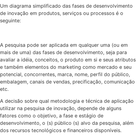
Um diagrama simplificado das fases de desenvolvimento
de inovação em produtos, serviços ou processos é o
seguinte:
A pesquisa pode ser aplicada em qualquer uma (ou em
mais de uma) das fases de desenvolvimento, seja para
avaliar a idéia, conceitos, o produto em si e seus atributos
e também elementos do marketing como mercado e seu
potencial, concorrentes, marca, nome, perfil do público,
embalagem, canais de vendas, precificação, comunicação
etc.
A decisão sobre qual metodologia e técnica de aplicação
utilizar na pesquisa de inovação, depende de alguns
fatores como o objetivo, a fase e estágio de
desenvolvimento, o (s) público (s) alvo da pesquisa, além
dos recursos tecnológicos e financeiros disponíveis.