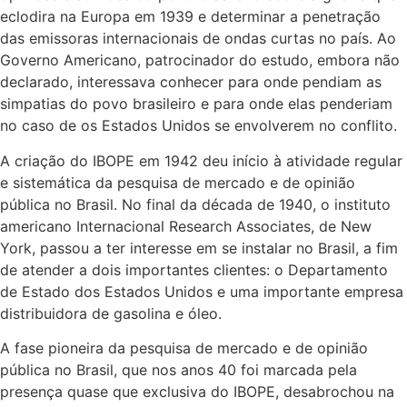
eclodira na Europa em 1939 e determinar a penetração
das emissoras internacionais de ondas curtas no país. Ao
Governo Americano, patrocinador do estudo, embora não
declarado, interessava conhecer para onde pendiam as
simpatias do povo brasileiro e para onde elas penderiam
no caso de os Estados Unidos se envolverem no conflito.
A criação do IBOPE em 1942 deu início à atividade regular
e sistemática da pesquisa de mercado e de opinião
pública no Brasil. No final da década de 1940, o instituto
americano Internacional Research Associates, de New
York, passou a ter interesse em se instalar no Brasil, a fim
de atender a dois importantes clientes: o Departamento
de Estado dos Estados Unidos e uma importante empresa
distribuidora de gasolina e óleo.
A fase pioneira da pesquisa de mercado e de opinião
pública no Brasil, que nos anos 40 foi marcada pela
presença quase que exclusiva do IBOPE, desabrochou na