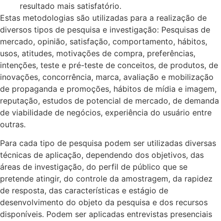
resultado mais satisfatório.
Estas metodologias são utilizadas para a realização de
diversos tipos de pesquisa e investigação: Pesquisas de
mercado, opinião, satisfação, comportamento, hábitos,
usos, atitudes, motivações de compra, preferências,
intenções, teste e pré-teste de conceitos, de produtos, de
inovações, concorrência, marca, avaliação e mobilização
de propaganda e promoções, hábitos de mídia e imagem,
reputação, estudos de potencial de mercado, de demanda
de viabilidade de negócios, experiência do usuário entre
outras.
Para cada tipo de pesquisa podem ser utilizadas diversas
técnicas de aplicação, dependendo dos objetivos, das
áreas de investigação, do perfil de público que se
pretende atingir, do controle da amostragem, da rapidez
de resposta, das características e estágio de
desenvolvimento do objeto da pesquisa e dos recursos
disponíveis. Podem ser aplicadas entrevistas presenciais