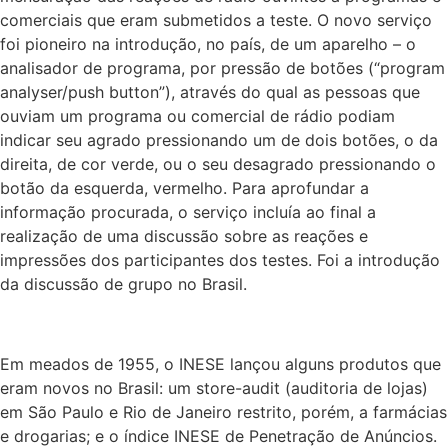
comerciais que eram submetidos a teste. O novo serviço
foi pioneiro na introdução, no país, de um aparelho – o
analisador de programa, por pressão de botões (“program
analyser/push button”), através do qual as pessoas que
ouviam um programa ou comercial de rádio podiam
indicar seu agrado pressionando um de dois botões, o da
direita, de cor verde, ou o seu desagrado pressionando o
botão da esquerda, vermelho. Para aprofundar a
informação procurada, o serviço incluía ao final a
realização de uma discussão sobre as reações e
impressões dos participantes dos testes. Foi a introdução
da discussão de grupo no Brasil.
Em meados de 1955, o INESE lançou alguns produtos que
eram novos no Brasil: um store-audit (auditoria de lojas)
em São Paulo e Rio de Janeiro restrito, porém, a farmácias
e drogarias; e o índice INESE de Penetração de Anúncios.