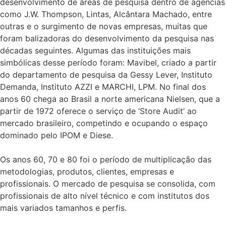
desenvolvimento de áreas de pesquisa dentro de agências
como J.W. Thompson, Lintas, Alcântara Machado, entre
outras e o surgimento de novas empresas, muitas que
foram balizadoras do desenvolvimento da pesquisa nas
décadas seguintes. Algumas das instituições mais
simbólicas desse período foram: Mavibel, criado a partir
do departamento de pesquisa da Gessy Lever, Instituto
Demanda, Instituto AZZI e MARCHI, LPM. No final dos
anos 60 chega ao Brasil a norte americana Nielsen, que a
partir de 1972 oferece o serviço de ‘Store Audit’ ao
mercado brasileiro, competindo e ocupando o espaço
dominado pelo IPOM e Diese.
Os anos 60, 70 e 80 foi o período de multiplicação das
metodologias, produtos, clientes, empresas e
profissionais. O mercado de pesquisa se consolida, com
profissionais de alto nível técnico e com institutos dos
mais variados tamanhos e perfis.