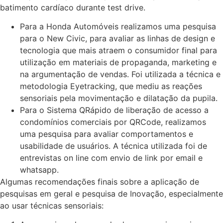
batimento cardíaco durante test drive.
Para a Honda Automóveis realizamos uma pesquisa
para o New Civic, para avaliar as linhas de design e
tecnologia que mais atraem o consumidor final para
utilização em materiais de propaganda, marketing e
na argumentação de vendas. Foi utilizada a técnica e
metodologia Eyetracking, que mediu as reações
sensoriais pela movimentação e dilatação da pupila.
Para o Sistema QRápido de liberação de acesso a
condomínios comerciais por QRCode, realizamos
uma pesquisa para avaliar comportamentos e
usabilidade de usuários. A técnica utilizada foi de
entrevistas on line com envio de link por email e
whatsapp.
Algumas recomendações finais sobre a aplicação de
pesquisas em geral e pesquisa de Inovação, especialmente
ao usar técnicas sensoriais: