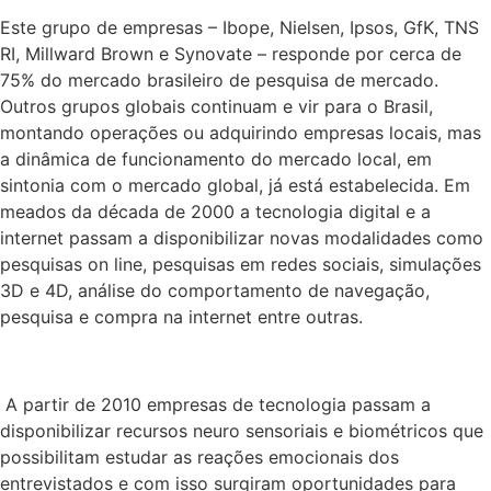
Este grupo de empresas – Ibope, Nielsen, Ipsos, GfK, TNS
RI, Millward Brown e Synovate – responde por cerca de
75% do mercado brasileiro de pesquisa de mercado.
Outros grupos globais continuam e vir para o Brasil,
montando operações ou adquirindo empresas locais, mas
a dinâmica de funcionamento do mercado local, em
sintonia com o mercado global, já está estabelecida. Em
meados da década de 2000 a tecnologia digital e a
internet passam a disponibilizar novas modalidades como
pesquisas on line, pesquisas em redes sociais, simulações
3D e 4D, análise do comportamento de navegação,
pesquisa e compra na internet entre outras.
A partir de 2010 empresas de tecnologia passam a
disponibilizar recursos neuro sensoriais e biométricos que
possibilitam estudar as reações emocionais dos
entrevistados e com isso surgiram oportunidades para