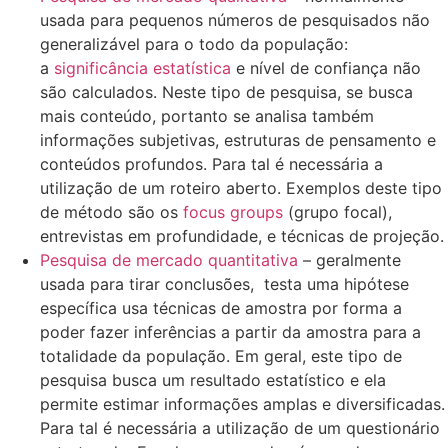
usada para pequenos números de pesquisados não
generalizável para o todo da população:
a
significância estatística
e nível de confiança não
são calculados. Neste tipo de pesquisa, se busca
mais conteúdo, portanto se analisa também
informações subjetivas, estruturas de pensamento e
conteúdos profundos. Para tal é necessária a
utilização de um roteiro aberto. Exemplos deste tipo
de método são os
focus groups
(grupo focal),
entrevistas em profundidade, e técnicas de projeção.
Pesquisa de mercado quantitativa
– geralmente
usada para tirar conclusões, testa uma hipótese
específica usa técnicas de amostra por forma a
poder fazer inferências a partir da amostra para a
totalidade da população. Em geral, este tipo de
pesquisa busca um resultado estatístico e ela
permite estimar informações amplas e diversificadas.
Para tal é necessária a utilização de um questionário