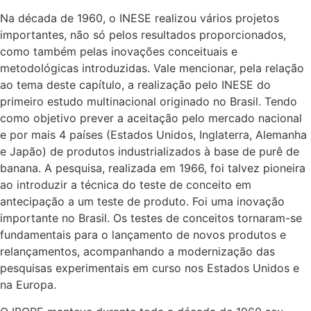
Na década de 1960, o INESE realizou vários projetos
importantes, não só pelos resultados proporcionados,
como também pelas inovações conceituais e
metodológicas introduzidas. Vale mencionar, pela relação
ao tema deste capítulo, a realização pelo INESE do
primeiro estudo multinacional originado no Brasil. Tendo
como objetivo prever a aceitação pelo mercado nacional
e por mais 4 países (Estados Unidos, Inglaterra, Alemanha
e Japão) de produtos industrializados à base de purê de
banana. A pesquisa, realizada em 1966, foi talvez pioneira
ao introduzir a técnica do teste de conceito em
antecipação a um teste de produto. Foi uma inovação
importante no Brasil. Os testes de conceitos tornaram-se
fundamentais para o lançamento de novos produtos e
relançamentos, acompanhando a modernização das
pesquisas experimentais em curso nos Estados Unidos e
na Europa.