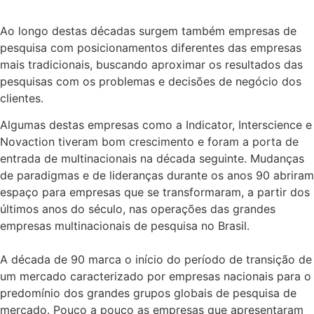
Ao longo destas décadas surgem também empresas de
pesquisa com posicionamentos diferentes das empresas
mais tradicionais, buscando aproximar os resultados das
pesquisas com os problemas e decisões de negócio dos
clientes.
Algumas destas empresas como a Indicator, Interscience e
Novaction tiveram bom crescimento e foram a porta de
entrada de multinacionais na década seguinte. Mudanças
de paradigmas e de lideranças durante os anos 90 abriram
espaço para empresas que se transformaram, a partir dos
últimos anos do século, nas operações das grandes
empresas multinacionais de pesquisa no Brasil.
A década de 90 marca o início do período de transição de
um mercado caracterizado por empresas nacionais para o
predomínio dos grandes grupos globais de pesquisa de
mercado. Pouco a pouco as empresas que apresentaram