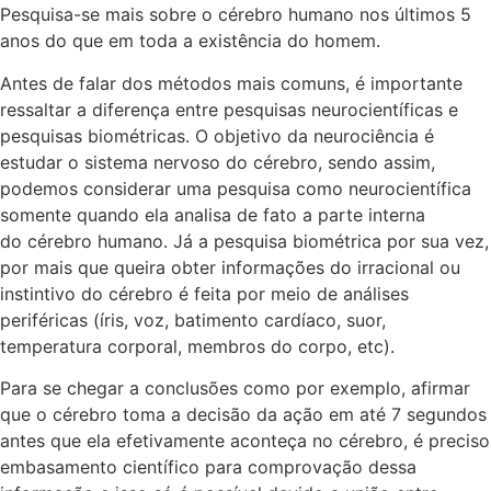
Pesquisa-se mais sobre o cérebro humano nos últimos 5
anos do que em toda a existência do homem.
Antes de falar dos métodos mais comuns, é importante
ressaltar a diferença entre pesquisas neurocientíficas e
pesquisas biométricas. O objetivo da neurociência é
estudar o sistema nervoso do cérebro, sendo assim,
podemos considerar uma pesquisa como neurocientífica
somente quando ela analisa de fato a parte interna
do cérebro humano. Já a pesquisa biométrica por sua vez,
por mais que queira obter informações do irracional ou
instintivo do cérebro é feita por meio de análises
periféricas (íris, voz, batimento cardíaco, suor,
temperatura corporal, membros do corpo, etc).
Para se chegar a conclusões como por exemplo, afirmar
que o cérebro toma a decisão da ação em até 7 segundos
antes que ela efetivamente aconteça no cérebro, é preciso
embasamento científico para comprovação dessa