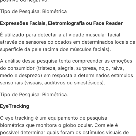
Tipo de Pesquisa: Biométrica
Expressões Faciais, Eletromiografia ou Face Reader
É utilizado para detectar a atividade muscular facial
através de sensores colocados em determinados locais da
superfície da pele (acima dos músculos faciais).
A análise dessa pesquisa tenta compreender as emoções
do consumidor (tristeza, alegria, surpresa, nojo, raiva,
medo e desprezo) em resposta a determinados estímulos
sensoriais (visuais, auditivos ou sinestésicos).
Tipo de Pesquisa: Biométrica.
EyeTracking
O eye tracking é um equipamento de pesquisa
biométrica que monitora o globo ocular. Com ele é
possível determinar quais foram os estímulos visuais de