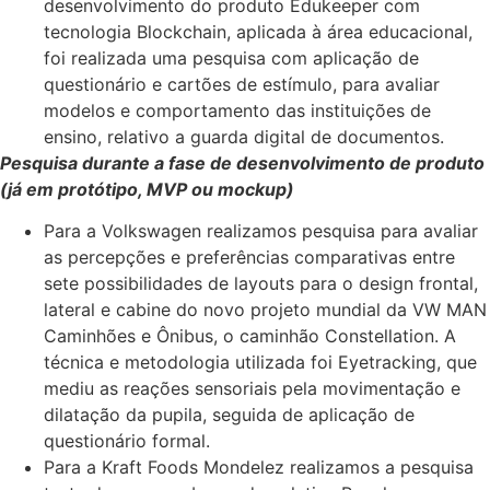
desenvolvimento do produto Edukeeper com
tecnologia Blockchain, aplicada à área educacional,
foi realizada uma pesquisa com aplicação de
questionário e cartões de estímulo, para avaliar
modelos e comportamento das instituições de
ensino, relativo a guarda digital de documentos.
Pesquisa durante a fase de desenvolvimento de produto
(já em protótipo, MVP ou mockup)
Para a Volkswagen realizamos pesquisa para avaliar
as percepções e preferências comparativas entre
sete possibilidades de layouts para o design frontal,
lateral e cabine do novo projeto mundial da VW MAN
Caminhões e Ônibus, o caminhão Constellation. A
técnica e metodologia utilizada foi Eyetracking, que
mediu as
reações sensoriais pela movimentação e
dilatação da pupila, seguida de aplicação de
questionário formal.
Para a Kraft Foods Mondelez realizamos a pesquisa