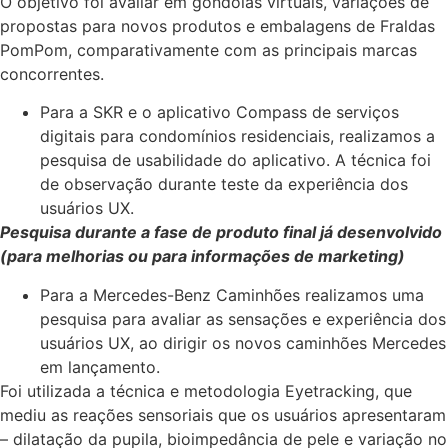
O objetivo foi avaliar em gôndolas virtuais, variações de
propostas para novos produtos e embalagens de Fraldas
PomPom, comparativamente com as principais marcas
concorrentes.
Para a SKR e o aplicativo Compass de serviços
digitais para condomínios residenciais, realizamos a
pesquisa de usabilidade do aplicativo. A técnica foi
de observação durante teste da experiência dos
usuários UX.
Pesquisa durante a fase de produto final já desenvolvido
(para melhorias ou para informações de marketing)
Para a Mercedes-Benz Caminhões realizamos uma
pesquisa para avaliar as sensações e experiência dos
usuários UX, ao dirigir os novos caminhões Mercedes
em lançamento.
Foi utilizada a técnica e metodologia Eyetracking, que
mediu as reações sensoriais que os usuários apresentaram
– dilatação da pupila, bioimpedância de pele e variação no