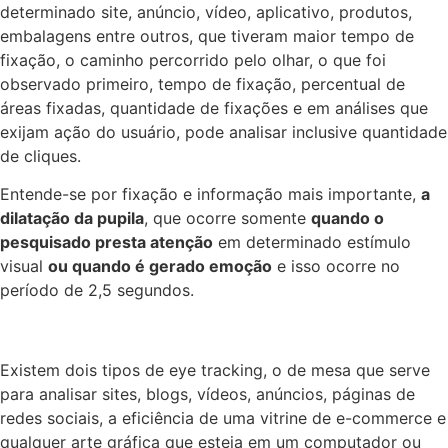
determinado site, anúncio, vídeo, aplicativo, produtos,
embalagens entre outros, que tiveram maior tempo de
fixação, o caminho percorrido pelo olhar, o que foi
observado primeiro, tempo de fixação, percentual de
áreas fixadas, quantidade de fixações e em análises que
exijam ação do usuário, pode analisar inclusive quantidade
de cliques.
Entende-se por fixação e informação mais importante,
a
dilatação da pupila
, que ocorre somente
quando o
pesquisado presta atenção
em determinado estímulo
visual
ou quando é gerado emoção
e isso ocorre no
período de 2,5 segundos.
Existem dois tipos de eye tracking, o de mesa que serve
para analisar sites, blogs, vídeos, anúncios, páginas de
redes sociais, a eficiência de uma vitrine de e-commerce e
qualquer arte gráfica que esteja em um computador ou