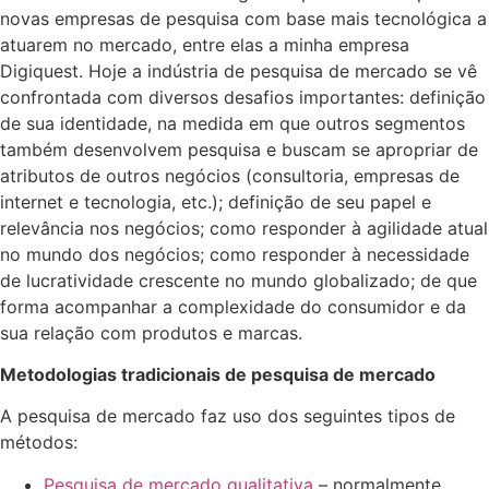
novas empresas de pesquisa com base mais tecnológica a
atuarem no mercado, entre elas a minha empresa
Digiquest. Hoje a indústria de pesquisa de mercado se vê
confrontada com diversos desafios importantes: definição
de sua identidade, na medida em que outros segmentos
também desenvolvem pesquisa e buscam se apropriar de
atributos de outros negócios (consultoria, empresas de
internet e tecnologia, etc.); definição de seu papel e
relevância nos negócios; como responder à agilidade atual
no mundo dos negócios; como responder à necessidade
de lucratividade crescente no mundo globalizado; de que
forma acompanhar a complexidade do consumidor e da
sua relação com produtos e marcas.
Metodologias tradicionais de pesquisa de mercado
A pesquisa de mercado faz uso dos seguintes tipos de
métodos:
Pesquisa de mercado qualitativa
– normalmente