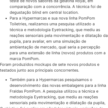
teste de novos sabores da gelatina Royal, em
comparação com a concorrência. A técnica foi de
degustação blind em central location.
Para a Hypermarcas e sua nova linha PomPom
Toiletries, realizamos uma pesquisa utilizado a
técnica e metodologia Eyetracking, que mediu as
reações sensoriais pela movimentação e dilatação da
pupila, para avaliar, em uma simulação de
ambientação de mercado, qual seria a percepção
para uma extensão de linha (novos) produtos com a
marca PomPom.
Foram produzidos mockups de sete novos produtos e
testados junto aos principais concorrentes.
Também para a Hypermarcas pesquisamos o
desenvolvimento das novas embalagens para a linha
Fraldas PomPom. A pesquisa utilizou a técnica e
metodologia Eyetracking, que mediu as reações
sensoriais pela movimentação e dilatação da pupila,