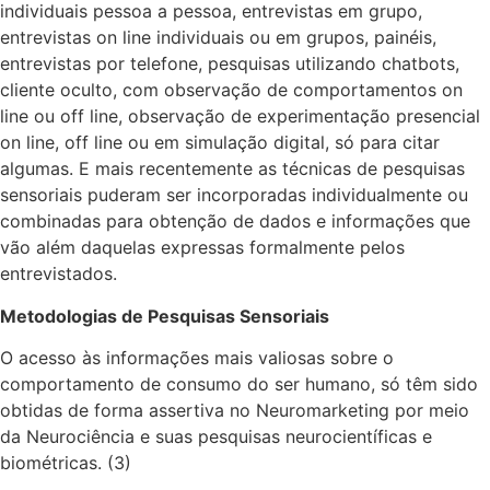
individuais pessoa a pessoa, entrevistas em grupo,
entrevistas on line individuais ou em grupos, painéis,
entrevistas por telefone, pesquisas utilizando chatbots,
cliente oculto, com observação de comportamentos on
line ou off line, observação de experimentação presencial
on line, off line ou em simulação digital, só para citar
algumas. E mais recentemente as técnicas de pesquisas
sensoriais puderam ser incorporadas individualmente ou
combinadas para obtenção de dados e informações que
vão além daquelas expressas formalmente pelos
entrevistados.
Metodologias de Pesquisas Sensoriais
O acesso às informações mais valiosas sobre o
comportamento de consumo do ser humano, só têm sido
obtidas de forma assertiva no Neuromarketing por meio
da Neurociência e suas pesquisas neurocientíficas e
biométricas. (3)