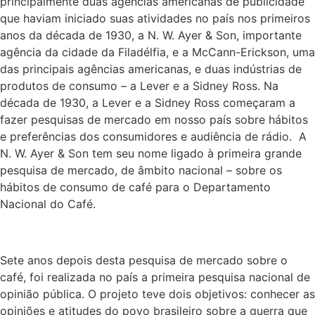
principalmente duas agências americanas de publicidade
que haviam iniciado suas atividades no país nos primeiros
anos da década de 1930, a N. W. Ayer & Son, importante
agência da cidade da Filadélfia, e a McCann-Erickson, uma
das principais agências americanas, e duas indústrias de
produtos de consumo – a Lever e a Sidney Ross. Na
década de 1930, a Lever e a Sidney Ross começaram a
fazer pesquisas de mercado em nosso país sobre hábitos
e preferências dos consumidores e audiência de rádio. A
N. W. Ayer & Son tem seu nome ligado à primeira grande
pesquisa de mercado, de âmbito nacional – sobre os
hábitos de consumo de café para o Departamento
Nacional do Café.
Sete anos depois desta pesquisa de mercado sobre o
café, foi realizada no país a primeira pesquisa nacional de
opinião pública. O projeto teve dois objetivos: conhecer as
opiniões e atitudes do povo brasileiro sobre a guerra que