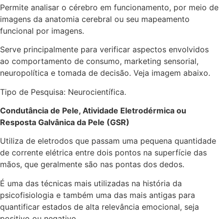
Permite analisar o cérebro em funcionamento, por meio de
imagens da anatomia cerebral ou seu mapeamento
funcional por imagens.
Serve principalmente para verificar aspectos envolvidos
ao comportamento de consumo, marketing sensorial,
neuropolítica e tomada de decisão. Veja imagem abaixo.
Tipo de Pesquisa: Neurocientífica.
Condutância de Pele, Atividade Eletrodérmica ou
Resposta Galvânica da Pele (GSR)
Utiliza de eletrodos que passam uma pequena quantidade
de corrente elétrica entre dois pontos na superfície das
mãos, que geralmente são nas pontas dos dedos.
É uma das técnicas mais utilizadas na história da
psicofisiologia e também uma das mais antigas para
quantificar estados de alta relevância emocional, seja
positivo ou negativo.