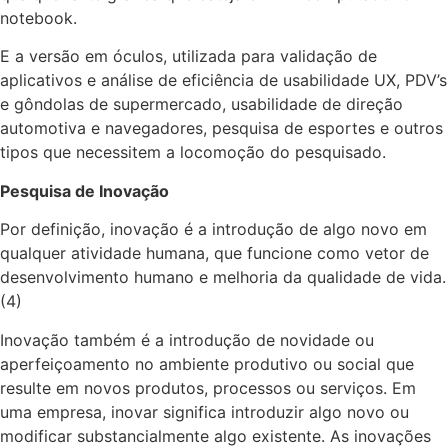
notebook.
E a versão em óculos, utilizada para validação de
aplicativos e análise de eficiência de usabilidade UX, PDV’s
e gôndolas de supermercado, usabilidade de direção
automotiva e navegadores, pesquisa de esportes e outros
tipos que necessitem a locomoção do pesquisado.
Pesquisa de Inovação
Por definição, inovação é a introdução de algo novo em
qualquer atividade humana, que funcione como vetor de
desenvolvimento humano e melhoria da qualidade de vida.
(4)
Inovação também é a introdução de novidade ou
aperfeiçoamento no ambiente produtivo ou social que
resulte em novos produtos, processos ou serviços. Em
uma empresa, inovar significa introduzir algo novo ou
modificar substancialmente algo existente. As inovações