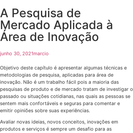
A Pesquisa de
Mercado Aplicada à
Área de Inovação
junho 30, 2021
marcio
Objetivo deste capítulo é apresentar algumas técnicas e
metodologias de pesquisa, aplicadas para área de
inovação. Não é um trabalho fácil pois a maioria das
pesquisas de produto e de mercado tratam de investigar o
passado ou situações cotidianas, nas quais as pessoas se
sentem mais confortáveis e seguras para comentar e
emitir opiniões sobre suas experiências.
Avaliar novas ideias, novos conceitos, inovações em
produtos e serviços é sempre um desafio para as