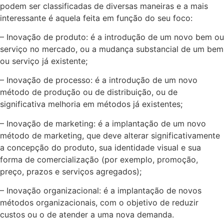
podem ser classificadas de diversas maneiras e a mais
interessante é aquela feita em função do seu foco:
– Inovação de produto: é a introdução de um novo bem ou
serviço no mercado, ou a mudança substancial de um bem
ou serviço já existente;
– Inovação de processo: é a introdução de um novo
método de produção ou de distribuição, ou de
significativa melhoria em métodos já existentes;
– Inovação de marketing: é a implantação de um novo
método de marketing, que deve alterar significativamente
a concepção do produto, sua identidade visual e sua
forma de comercialização (por exemplo, promoção,
preço, prazos e serviços agregados);
– Inovação organizacional: é a implantação de novos
métodos organizacionais, com o objetivo de reduzir
custos ou o de atender a uma nova demanda.