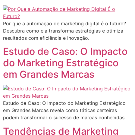
Por que a automação de marketing digital é o futuro?
Descubra como ela transforma estratégias e otimiza
resultados com eficiência e inovação.
Estudo de Caso: O Impacto
do Marketing Estratégico
em Grandes Marcas
Estudo de Caso: O Impacto do Marketing Estratégico
em Grandes Marcas revela como táticas certeiras
podem transformar o sucesso de marcas conhecidas.
Tendências de Marketing