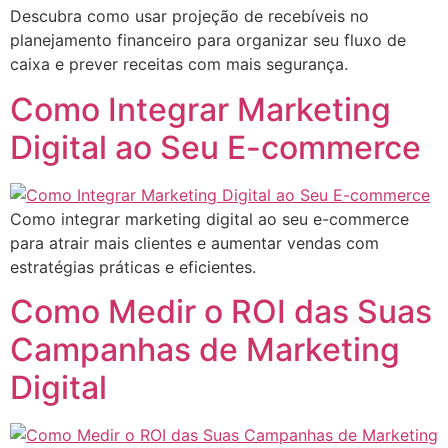
Descubra como usar projeção de recebíveis no
planejamento financeiro para organizar seu fluxo de
caixa e prever receitas com mais segurança.
Como Integrar Marketing
Digital ao Seu E-commerce
Como integrar marketing digital ao seu e-commerce
para atrair mais clientes e aumentar vendas com
estratégias práticas e eficientes.
Como Medir o ROI das Suas
Campanhas de Marketing
Digital