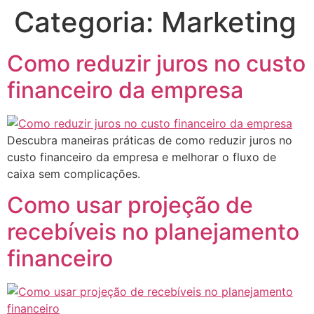
Categoria:
Marketing
Como reduzir juros no custo
financeiro da empresa
Descubra maneiras práticas de como reduzir juros no
custo financeiro da empresa e melhorar o fluxo de
caixa sem complicações.
Como usar projeção de
recebíveis no planejamento
financeiro