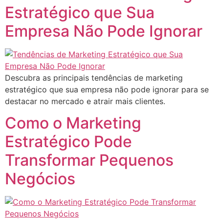
Estratégico que Sua
Empresa Não Pode Ignorar
Descubra as principais tendências de marketing
estratégico que sua empresa não pode ignorar para se
destacar no mercado e atrair mais clientes.
Como o Marketing
Estratégico Pode
Transformar Pequenos
Negócios