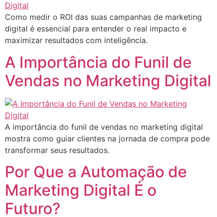
Como medir o ROI das suas campanhas de marketing
digital é essencial para entender o real impacto e
maximizar resultados com inteligência.
A Importância do Funil de
Vendas no Marketing Digital
A importância do funil de vendas no marketing digital
mostra como guiar clientes na jornada de compra pode
transformar seus resultados.
Por Que a Automação de
Marketing Digital É o
Futuro?