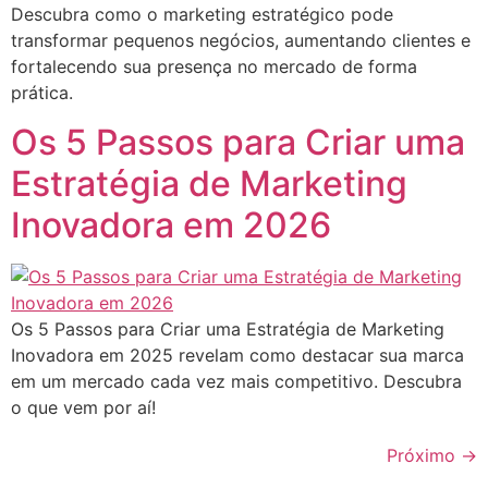
Descubra como o marketing estratégico pode
transformar pequenos negócios, aumentando clientes e
fortalecendo sua presença no mercado de forma
prática.
Os 5 Passos para Criar uma
Estratégia de Marketing
Inovadora em 2026
Os 5 Passos para Criar uma Estratégia de Marketing
Inovadora em 2025 revelam como destacar sua marca
em um mercado cada vez mais competitivo. Descubra
o que vem por aí!
Próximo
→