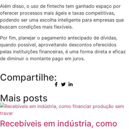
Além disso, o uso de fintechs tem ganhado espaço por
oferecer processos mais ágeis e taxas competitivas,
podendo ser uma escolha inteligente para empresas que
buscam condições mais flexíveis.
Por fim, planejar o pagamento antecipado de dívidas,
quando possível, aproveitando descontos oferecidos
pelas instituições financeiras, é uma forma direta e eficaz
de diminuir o montante pago em juros.
Compartilhe:
Mais posts
Recebíveis em indústria, como