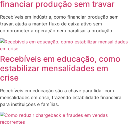
financiar produção sem travar
Recebíveis em indústria, como financiar produção sem
travar, ajuda a manter fluxo de caixa ativo sem
comprometer a operação nem paralisar a produção.
Recebíveis em educação, como
estabilizar mensalidades em
crise
Recebíveis em educação são a chave para lidar com
mensalidades em crise, trazendo estabilidade financeira
para instituições e famílias.