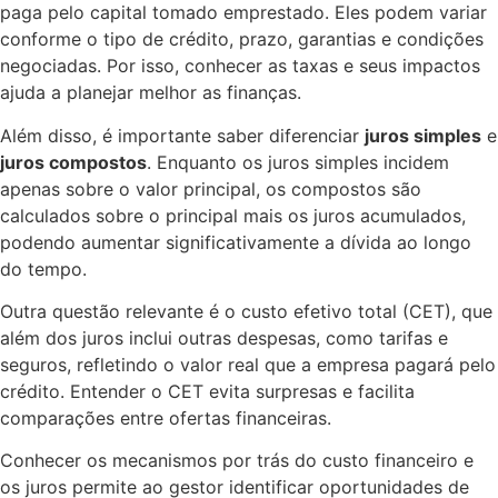
paga pelo capital tomado emprestado. Eles podem variar
conforme o tipo de crédito, prazo, garantias e condições
negociadas. Por isso, conhecer as taxas e seus impactos
ajuda a planejar melhor as finanças.
Além disso, é importante saber diferenciar
juros simples
e
juros compostos
. Enquanto os juros simples incidem
apenas sobre o valor principal, os compostos são
calculados sobre o principal mais os juros acumulados,
podendo aumentar significativamente a dívida ao longo
do tempo.
Outra questão relevante é o custo efetivo total (CET), que
além dos juros inclui outras despesas, como tarifas e
seguros, refletindo o valor real que a empresa pagará pelo
crédito. Entender o CET evita surpresas e facilita
comparações entre ofertas financeiras.
Conhecer os mecanismos por trás do custo financeiro e
os juros permite ao gestor identificar oportunidades de