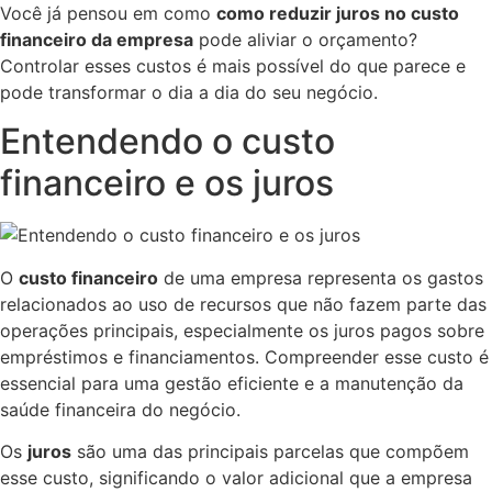
Você já pensou em como
como reduzir juros no custo
financeiro da empresa
pode aliviar o orçamento?
Controlar esses custos é mais possível do que parece e
pode transformar o dia a dia do seu negócio.
Entendendo o custo
financeiro e os juros
O
custo financeiro
de uma empresa representa os gastos
relacionados ao uso de recursos que não fazem parte das
operações principais, especialmente os juros pagos sobre
empréstimos e financiamentos. Compreender esse custo é
essencial para uma gestão eficiente e a manutenção da
saúde financeira do negócio.
Os
juros
são uma das principais parcelas que compõem
esse custo, significando o valor adicional que a empresa