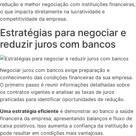
redução e melhor negociação com instituições financeiras,
o que impacta diretamente na lucratividade e
competitividade da empresa.
Estratégias para negociar e
reduzir juros com bancos
Negociar juros com bancos exige preparação e
conhecimento das condições financeiras da sua empresa.
O primeiro passo é reunir informações detalhadas sobre
os contratos vigentes e analisar as taxas de juros
praticadas para identificar oportunidades de redução.
Uma estratégia eficiente
é demonstrar ao banco a saúde
financeira da empresa, apresentando balanços e fluxo de
caixa positivos. Isso aumenta a confiança da instituição e
pode resultar em condições mais vantajosas.