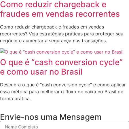
Como reduzir chargeback e
fraudes em vendas recorrentes
Como reduzir chargeback e fraudes em vendas
recorrentes? Veja estratégias práticas para proteger seu
negócio e aumentar a segurança nas transações.
O que é “cash conversion cycle”
e como usar no Brasil
Descubra o que é “cash conversion cycle” e como aplicar
essa métrica para melhorar o fluxo de caixa no Brasil de
forma prática.
Envie-nos uma Mensagem