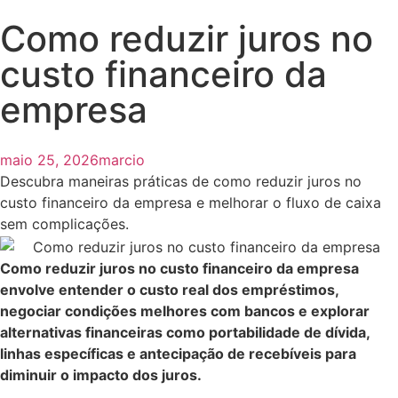
Como reduzir juros no
custo financeiro da
empresa
maio 25, 2026
marcio
Descubra maneiras práticas de como reduzir juros no
custo financeiro da empresa e melhorar o fluxo de caixa
sem complicações.
Como reduzir juros no custo financeiro da empresa
envolve entender o custo real dos empréstimos,
negociar condições melhores com bancos e explorar
alternativas financeiras como portabilidade de dívida,
linhas específicas e antecipação de recebíveis para
diminuir o impacto dos juros.