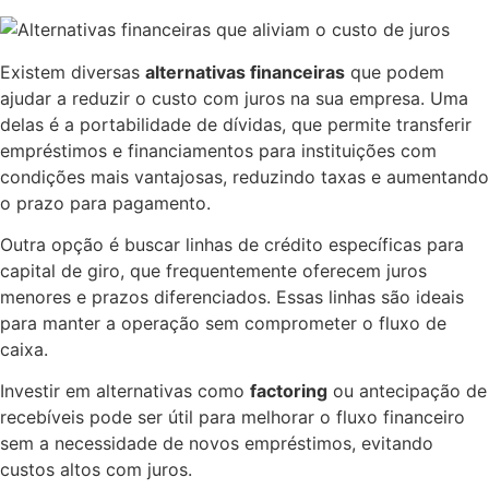
Existem diversas
alternativas financeiras
que podem
ajudar a reduzir o custo com juros na sua empresa. Uma
delas é a portabilidade de dívidas, que permite transferir
empréstimos e financiamentos para instituições com
condições mais vantajosas, reduzindo taxas e aumentando
o prazo para pagamento.
Outra opção é buscar linhas de crédito específicas para
capital de giro, que frequentemente oferecem juros
menores e prazos diferenciados. Essas linhas são ideais
para manter a operação sem comprometer o fluxo de
caixa.
Investir em alternativas como
factoring
ou antecipação de
recebíveis pode ser útil para melhorar o fluxo financeiro
sem a necessidade de novos empréstimos, evitando
custos altos com juros.