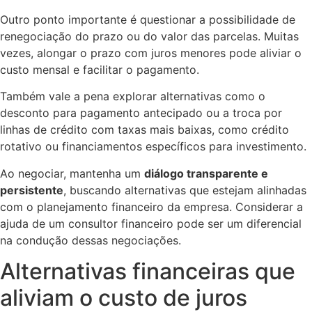
Outro ponto importante é questionar a possibilidade de
renegociação do prazo ou do valor das parcelas. Muitas
vezes, alongar o prazo com juros menores pode aliviar o
custo mensal e facilitar o pagamento.
Também vale a pena explorar alternativas como o
desconto para pagamento antecipado ou a troca por
linhas de crédito com taxas mais baixas, como crédito
rotativo ou financiamentos específicos para investimento.
Ao negociar, mantenha um
diálogo transparente e
persistente
, buscando alternativas que estejam alinhadas
com o planejamento financeiro da empresa. Considerar a
ajuda de um consultor financeiro pode ser um diferencial
na condução dessas negociações.
Alternativas financeiras que
aliviam o custo de juros