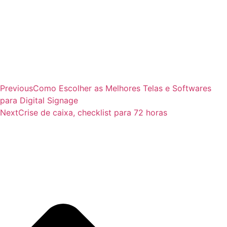
Previous
Como Escolher as Melhores Telas e Softwares
para Digital Signage
Next
Crise de caixa, checklist para 72 horas