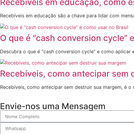
Recebíveis em educação, como es
Recebíveis em educação são a chave para lidar com mensalid
O que é “cash conversion cycle” e
Descubra o que é “cash conversion cycle” e como aplicar e
Recebíveis, como antecipar sem 
Recebíveis, como antecipar sem destruir sua margem, é o 
Envie-nos uma Mensagem