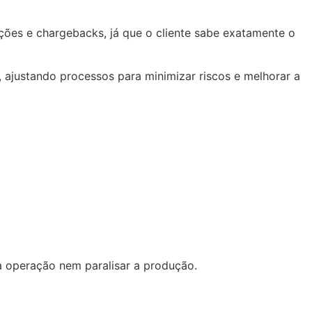
ações e chargebacks, já que o cliente sabe exatamente o
, ajustando processos para minimizar riscos e melhorar a
a operação nem paralisar a produção.