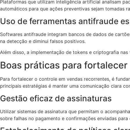
Plataformas que utilizam inteligência artificial analisam
automáticos para que ações preventivas sejam tomadas r
Uso de ferramentas antifraude es
Softwares antifraude integram bancos de dados de cartões
na detecção e diminui falsos positivos.
Além disso, a implementação de tokens e criptografia nas
Boas práticas para fortalecer
Para fortalecer o controle em vendas recorrentes, é fund
principais estratégias é manter uma comunicação clara co
Gestão eficaz de assinaturas
Utilizar sistemas de assinatura que permitam o acompanha
sobre falhas no pagamento e confirmações enviadas para o