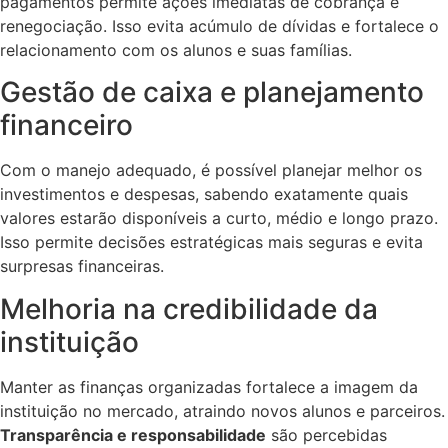
pagamentos permite ações imediatas de cobrança e
renegociação. Isso evita acúmulo de dívidas e fortalece o
relacionamento com os alunos e suas famílias.
Gestão de caixa e planejamento
financeiro
Com o manejo adequado, é possível planejar melhor os
investimentos e despesas, sabendo exatamente quais
valores estarão disponíveis a curto, médio e longo prazo.
Isso permite decisões estratégicas mais seguras e evita
surpresas financeiras.
Melhoria na credibilidade da
instituição
Manter as finanças organizadas fortalece a imagem da
instituição no mercado, atraindo novos alunos e parceiros.
Transparência e responsabilidade
são percebidas