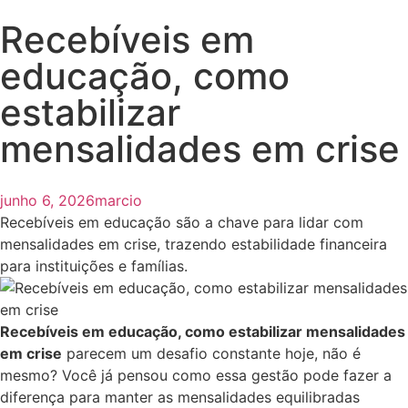
Recebíveis em
educação, como
estabilizar
mensalidades em crise
junho 6, 2026
marcio
Recebíveis em educação são a chave para lidar com
mensalidades em crise, trazendo estabilidade financeira
para instituições e famílias.
Recebíveis em educação, como estabilizar mensalidades
em crise
parecem um desafio constante hoje, não é
mesmo? Você já pensou como essa gestão pode fazer a
diferença para manter as mensalidades equilibradas