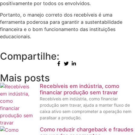
positivamente por todos os envolvidos.
Portanto, o manejo correto dos recebíveis é uma
ferramenta poderosa para garantir a sustentabilidade
financeira e o bom funcionamento das instituições
educacionais.
Compartilhe:
Mais posts
Recebíveis em indústria, como
financiar produção sem travar
Recebíveis em indústria, como financiar
produção sem travar, ajuda a manter fluxo de
caixa ativo sem comprometer a operação nem
paralisar a produção.
Como reduzir chargeback e fraudes