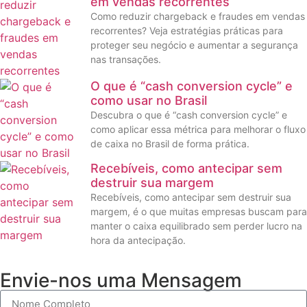
em vendas recorrentes
Como reduzir chargeback e fraudes em vendas
recorrentes? Veja estratégias práticas para
proteger seu negócio e aumentar a segurança
nas transações.
O que é “cash conversion cycle” e
como usar no Brasil
Descubra o que é “cash conversion cycle” e
como aplicar essa métrica para melhorar o fluxo
de caixa no Brasil de forma prática.
Recebíveis, como antecipar sem
destruir sua margem
Recebíveis, como antecipar sem destruir sua
margem, é o que muitas empresas buscam para
manter o caixa equilibrado sem perder lucro na
hora da antecipação.
Envie-nos uma Mensagem