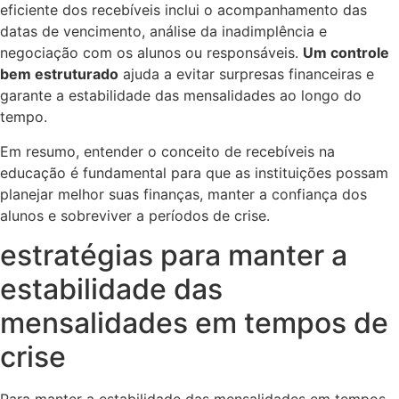
eficiente dos recebíveis inclui o acompanhamento das
datas de vencimento, análise da inadimplência e
negociação com os alunos ou responsáveis.
Um controle
bem estruturado
ajuda a evitar surpresas financeiras e
garante a estabilidade das mensalidades ao longo do
tempo.
Em resumo, entender o conceito de recebíveis na
educação é fundamental para que as instituições possam
planejar melhor suas finanças, manter a confiança dos
alunos e sobreviver a períodos de crise.
estratégias para manter a
estabilidade das
mensalidades em tempos de
crise
Para manter a estabilidade das mensalidades em tempos