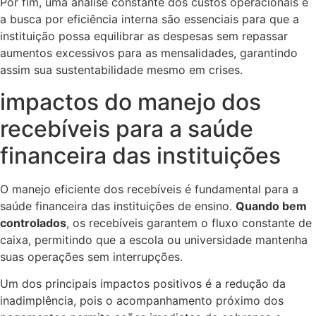
Por fim, uma análise constante dos custos operacionais e
a busca por eficiência interna são essenciais para que a
instituição possa equilibrar as despesas sem repassar
aumentos excessivos para as mensalidades, garantindo
assim sua sustentabilidade mesmo em crises.
impactos do manejo dos
recebíveis para a saúde
financeira das instituições
O manejo eficiente dos recebíveis é fundamental para a
saúde financeira das instituições de ensino.
Quando bem
controlados
, os recebíveis garantem o fluxo constante de
caixa, permitindo que a escola ou universidade mantenha
suas operações sem interrupções.
Um dos principais impactos positivos é a redução da
inadimplência, pois o acompanhamento próximo dos