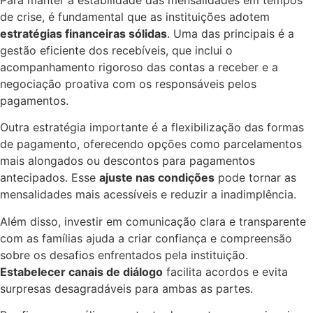
de crise, é fundamental que as instituições adotem
estratégias financeiras sólidas
. Uma das principais é a
gestão eficiente dos recebíveis, que inclui o
acompanhamento rigoroso das contas a receber e a
negociação proativa com os responsáveis pelos
pagamentos.
Outra estratégia importante é a flexibilização das formas
de pagamento, oferecendo opções como parcelamentos
mais alongados ou descontos para pagamentos
antecipados. Esse
ajuste nas condições
pode tornar as
mensalidades mais acessíveis e reduzir a inadimplência.
Além disso, investir em comunicação clara e transparente
com as famílias ajuda a criar confiança e compreensão
sobre os desafios enfrentados pela instituição.
Estabelecer canais de diálogo
facilita acordos e evita
surpresas desagradáveis para ambas as partes.