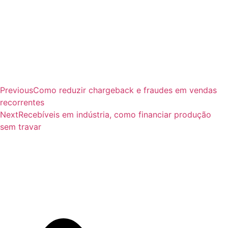
Previous
Como reduzir chargeback e fraudes em vendas
recorrentes
Next
Recebíveis em indústria, como financiar produção
sem travar