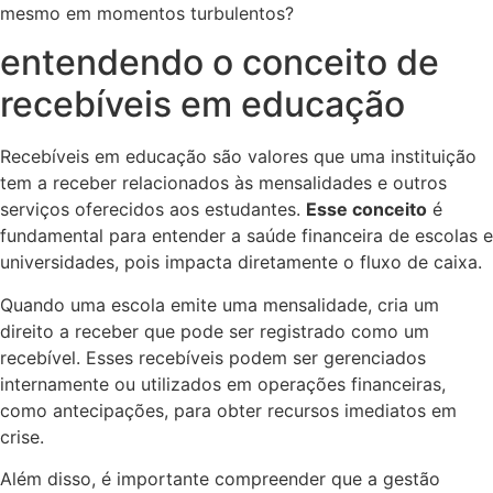
mesmo em momentos turbulentos?
entendendo o conceito de
recebíveis em educação
Recebíveis em educação são valores que uma instituição
tem a receber relacionados às mensalidades e outros
serviços oferecidos aos estudantes.
Esse conceito
é
fundamental para entender a saúde financeira de escolas e
universidades, pois impacta diretamente o fluxo de caixa.
Quando uma escola emite uma mensalidade, cria um
direito a receber que pode ser registrado como um
recebível. Esses recebíveis podem ser gerenciados
internamente ou utilizados em operações financeiras,
como antecipações, para obter recursos imediatos em
crise.
Além disso, é importante compreender que a gestão