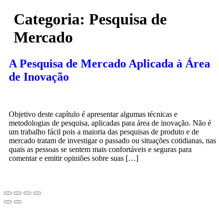
Categoria:
Pesquisa de
Mercado
A Pesquisa de Mercado Aplicada à Área
de Inovação
Objetivo deste capítulo é apresentar algumas técnicas e
metodologias de pesquisa, aplicadas para área de inovação. Não é
um trabalho fácil pois a maioria das pesquisas de produto e de
mercado tratam de investigar o passado ou situações cotidianas, nas
quais as pessoas se sentem mais confortáveis e seguras para
comentar e emitir opiniões sobre suas […]