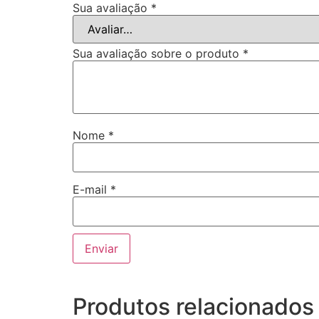
Sua avaliação
*
Sua avaliação sobre o produto
*
Nome
*
E-mail
*
Produtos relacionados