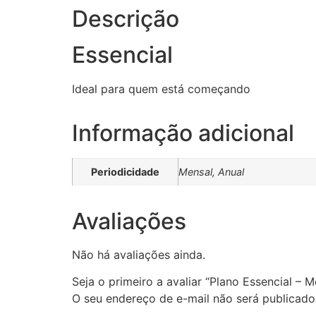
Descrição
Essencial
Ideal para quem está começando
Informação adicional
Periodicidade
Mensal, Anual
Avaliações
Não há avaliações ainda.
Seja o primeiro a avaliar “Plano Essencial – M
O seu endereço de e-mail não será publicado