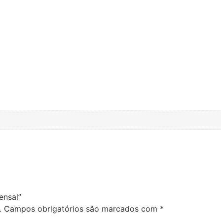
ensal”
.
Campos obrigatórios são marcados com
*