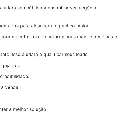
ajudará seu público a encontrar seu negócio
mentados para alcançar um público maior.
hora de nutri-los com informações mais específicas e
. Isso ajudará a qualificar seus leads.
ngajados.
credibilidade.
 a venda:
ntar a melhor solução.