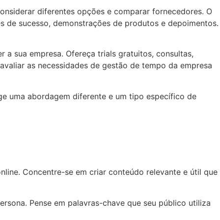
considerar diferentes opções e comparar fornecedores. O
es de sucesso, demonstrações de produtos e depoimentos.
 a sua empresa. Ofereça trials gratuitos, consultas,
 avaliar as necessidades de gestão de tempo da empresa
ige uma abordagem diferente e um tipo específico de
online. Concentre-se em criar conteúdo relevante e útil que
ersona. Pense em palavras-chave que seu público utiliza