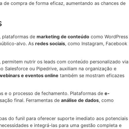
ada de compra de forma eficaz, aumentando as chances de
s
, plataformas de
marketing de conteúdo
como WordPress
público-alvo. As
redes sociais
, como Instagram, Facebook
 permitem nutrir os leads com conteúdo personalizado via
o Salesforce ou Pipedrive, auxiliam na organização e
webinars e eventos online
também se mostram eficazes
as e o processo de fechamento. Plataformas de
e-
nsação final. Ferramentas de
análise de dados
, como
s do funil para oferecer suporte imediato aos potenciais
 necessidades e integrá-las para uma gestão completa e