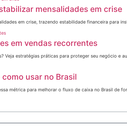
tabilizar mensalidades em crise
ades em crise, trazendo estabilidade financeira para insti
es em vendas recorrentes
 Veja estratégias práticas para proteger seu negócio e a
 como usar no Brasil
ssa métrica para melhorar o fluxo de caixa no Brasil de fo