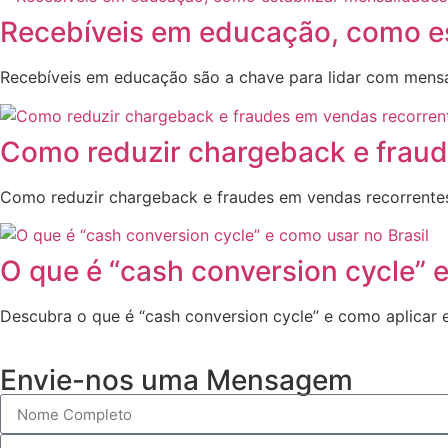
Recebíveis em educação, como es
Recebíveis em educação são a chave para lidar com mensalid
Como reduzir chargeback e fraud
Como reduzir chargeback e fraudes em vendas recorrentes?
O que é “cash conversion cycle” e
Descubra o que é “cash conversion cycle” e como aplicar e
Envie-nos uma Mensagem