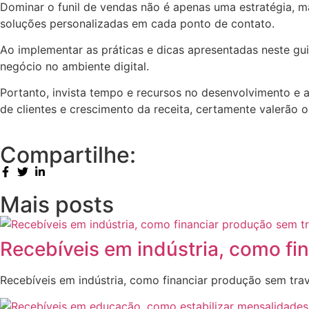
Dominar o funil de vendas não é apenas uma estratégia, 
soluções personalizadas em cada ponto de contato.
Ao implementar as práticas e dicas apresentadas neste gu
negócio no ambiente digital.
Portanto, invista tempo e recursos no desenvolvimento e 
de clientes e crescimento da receita, certamente valerão o
Compartilhe:
Mais posts
Recebíveis em indústria, como fi
Recebíveis em indústria, como financiar produção sem tra