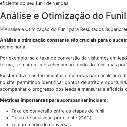
eficiente do seu funil de vendas.
Análise e Otimização do Funi
Análise e otimização constante são cruciais para o suces
de melhoria.
Por exemplo, se a taxa de conversão de visitantes em lead
forma, se muitos leads chegam ao fundo do funil, mas pou
Existem diversas ferramentas e métodos para analisar o d
no site, permitindo identificar pontos de atrito e oport
acompanhar o progresso dos leads e mensurar a eficácia d
Métricas importantes para acompanhar incluem:
Taxa de conversão entre as etapas do funil
Custo de aquisição por cliente (CAC)
Tempo médio de conversão