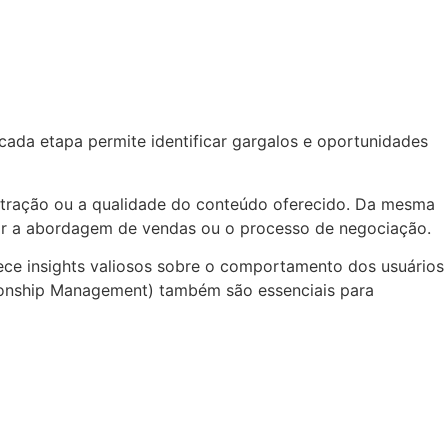
cada etapa permite identificar gargalos e oportunidades
e atração ou a qualidade do conteúdo oferecido. Da mesma
rar a abordagem de vendas ou o processo de negociação.
ece insights valiosos sobre o comportamento dos usuários
ationship Management) também são essenciais para