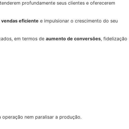
tenderem profundamente seus clientes e oferecerem
e vendas eficiente
e impulsionar o crescimento do seu
nçados, em termos de
aumento de conversões
, fidelização
a operação nem paralisar a produção.