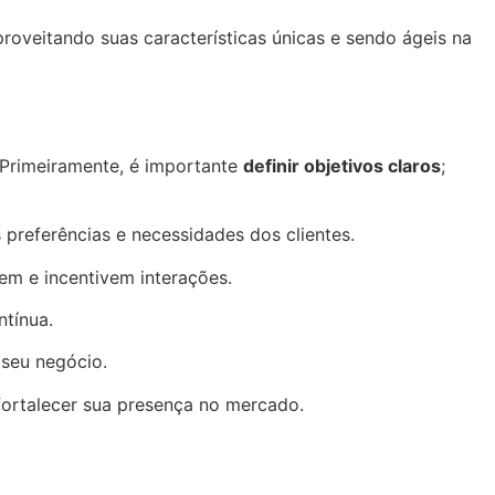
oveitando suas características únicas e sendo ágeis na
 Primeiramente, é importante
definir objetivos claros
;
 preferências e necessidades dos clientes.
em e incentivem interações.
tínua.
 seu negócio.
ortalecer sua presença no mercado.