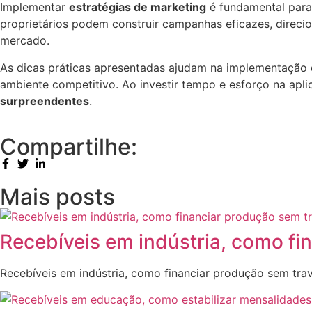
Implementar
estratégias de marketing
é fundamental par
proprietários podem construir campanhas eficazes, direc
mercado.
As dicas práticas apresentadas ajudam na implementação
ambiente competitivo. Ao investir tempo e esforço na ap
surpreendentes
.
Compartilhe:
Mais posts
Recebíveis em indústria, como fi
Recebíveis em indústria, como financiar produção sem tra