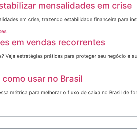
tabilizar mensalidades em crise
ades em crise, trazendo estabilidade financeira para insti
es em vendas recorrentes
 Veja estratégias práticas para proteger seu negócio e a
 como usar no Brasil
ssa métrica para melhorar o fluxo de caixa no Brasil de fo