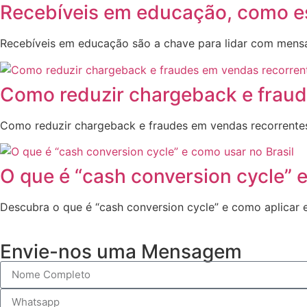
Recebíveis em educação, como es
Recebíveis em educação são a chave para lidar com mensalid
Como reduzir chargeback e fraud
Como reduzir chargeback e fraudes em vendas recorrentes?
O que é “cash conversion cycle” e
Descubra o que é “cash conversion cycle” e como aplicar e
Envie-nos uma Mensagem