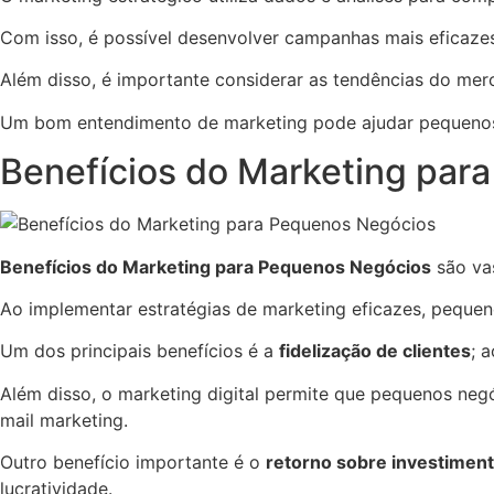
Com isso, é possível desenvolver campanhas mais eficaze
Além disso, é importante considerar as tendências do me
Um bom entendimento de marketing pode ajudar pequenos 
Benefícios do Marketing par
Benefícios do Marketing para Pequenos Negócios
são vas
Ao implementar estratégias de marketing eficazes, peque
Um dos principais benefícios é a
fidelização de clientes
; 
Além disso, o marketing digital permite que pequenos ne
mail marketing.
Outro benefício importante é o
retorno sobre investimen
lucratividade.