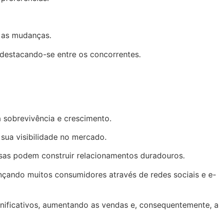
e as mudanças.
destacando-se entre os concorrentes.
 sobrevivência e crescimento.
sua visibilidade no mercado.
esas podem construir relacionamentos duradouros.
nçando muitos consumidores através de redes sociais e e-
nificativos, aumentando as vendas e, consequentemente, a