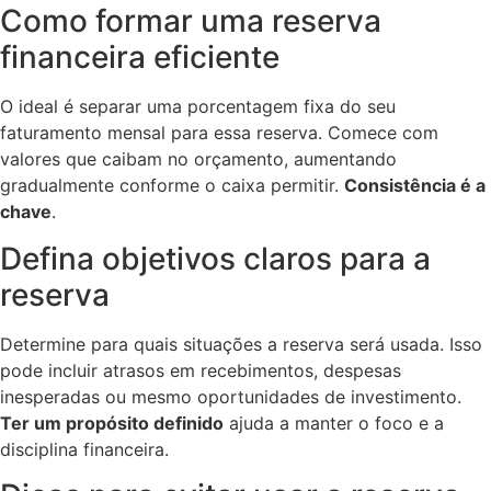
Como formar uma reserva
financeira eficiente
O ideal é separar uma porcentagem fixa do seu
faturamento mensal para essa reserva. Comece com
valores que caibam no orçamento, aumentando
gradualmente conforme o caixa permitir.
Consistência é a
chave
.
Defina objetivos claros para a
reserva
Determine para quais situações a reserva será usada. Isso
pode incluir atrasos em recebimentos, despesas
inesperadas ou mesmo oportunidades de investimento.
Ter um propósito definido
ajuda a manter o foco e a
disciplina financeira.