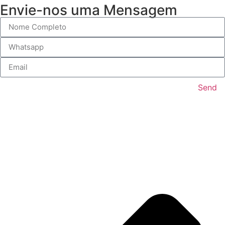
Envie-nos uma Mensagem
Send