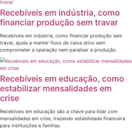
Recebíveis em indústria, como
financiar produção sem travar
Recebíveis em indústria, como financiar produção sem
travar, ajuda a manter fluxo de caixa ativo sem
comprometer a operação nem paralisar a produção.
Recebíveis em educação, como
estabilizar mensalidades em
crise
Recebíveis em educação são a chave para lidar com
mensalidades em crise, trazendo estabilidade financeira
para instituições e famílias.