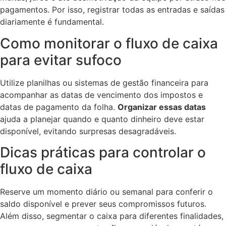
pagamentos. Por isso, registrar todas as entradas e saídas
diariamente é fundamental.
Como monitorar o fluxo de caixa
para evitar sufoco
Utilize planilhas ou sistemas de gestão financeira para
acompanhar as datas de vencimento dos impostos e
datas de pagamento da folha.
Organizar essas datas
ajuda a planejar quando e quanto dinheiro deve estar
disponível, evitando surpresas desagradáveis.
Dicas práticas para controlar o
fluxo de caixa
Reserve um momento diário ou semanal para conferir o
saldo disponível e prever seus compromissos futuros.
Além disso, segmentar o caixa para diferentes finalidades,