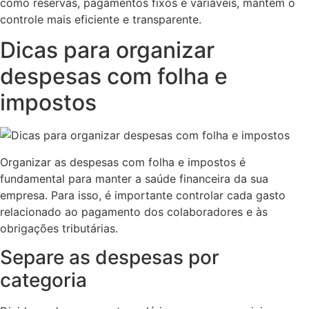
como reservas, pagamentos fixos e variáveis, mantém o
controle mais eficiente e transparente.
Dicas para organizar
despesas com folha e
impostos
Organizar as despesas com folha e impostos é
fundamental para manter a saúde financeira da sua
empresa. Para isso, é importante controlar cada gasto
relacionado ao pagamento dos colaboradores e às
obrigações tributárias.
Separe as despesas por
categoria