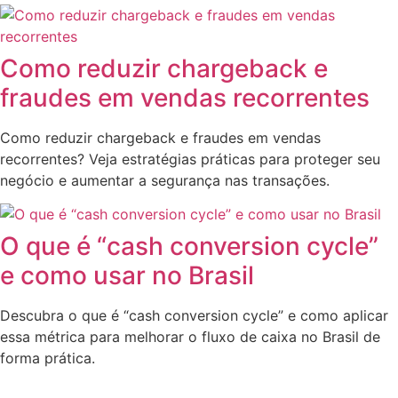
Como reduzir chargeback e
fraudes em vendas recorrentes
Como reduzir chargeback e fraudes em vendas
recorrentes? Veja estratégias práticas para proteger seu
negócio e aumentar a segurança nas transações.
O que é “cash conversion cycle”
e como usar no Brasil
Descubra o que é “cash conversion cycle” e como aplicar
essa métrica para melhorar o fluxo de caixa no Brasil de
forma prática.