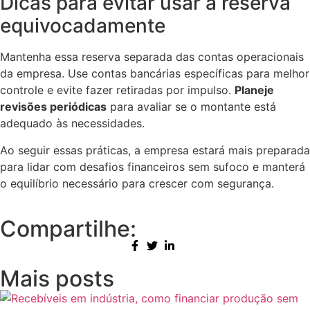
Dicas para evitar usar a reserva
equivocadamente
Mantenha essa reserva separada das contas operacionais
da empresa. Use contas bancárias específicas para melhor
controle e evite fazer retiradas por impulso.
Planeje
revisões periódicas
para avaliar se o montante está
adequado às necessidades.
Ao seguir essas práticas, a empresa estará mais preparada
para lidar com desafios financeiros sem sufoco e manterá
o equilíbrio necessário para crescer com segurança.
Compartilhe:
Mais posts