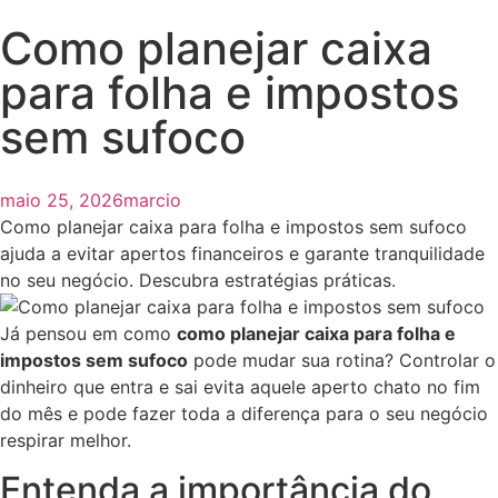
Como planejar caixa
para folha e impostos
sem sufoco
maio 25, 2026
marcio
Como planejar caixa para folha e impostos sem sufoco
ajuda a evitar apertos financeiros e garante tranquilidade
no seu negócio. Descubra estratégias práticas.
Já pensou em como
como planejar caixa para folha e
impostos sem sufoco
pode mudar sua rotina? Controlar o
dinheiro que entra e sai evita aquele aperto chato no fim
do mês e pode fazer toda a diferença para o seu negócio
respirar melhor.
Entenda a importância do