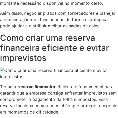
montante necessário disponível no momento certo.
Além disso, negociar prazos com fornecedores e planejar
a remuneração dos funcionários de forma estratégica
pode ajudar a distribuir melhor as saídas de caixa.
Como criar uma reserva
financeira eficiente e evitar
imprevistos
Ter uma
reserva financeira
eficiente é fundamental para
garantir que a empresa consiga enfrentar imprevistos sem
comprometer o pagamento da folha e impostos. Essa
reserva funciona como um colchão que protege o negócio
em momentos de dificuldade.