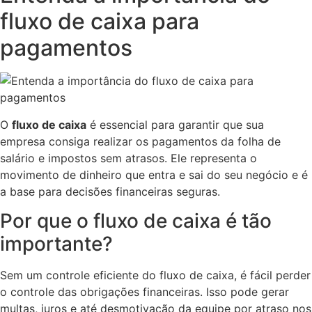
fluxo de caixa para
pagamentos
O
fluxo de caixa
é essencial para garantir que sua
empresa consiga realizar os pagamentos da folha de
salário e impostos sem atrasos. Ele representa o
movimento de dinheiro que entra e sai do seu negócio e é
a base para decisões financeiras seguras.
Por que o fluxo de caixa é tão
importante?
Sem um controle eficiente do fluxo de caixa, é fácil perder
o controle das obrigações financeiras. Isso pode gerar
multas, juros e até desmotivação da equipe por atraso nos