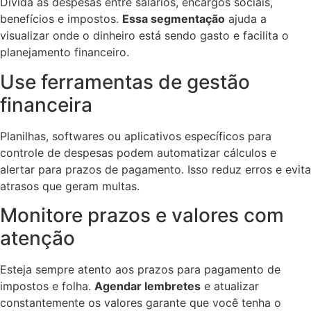
Divida as despesas entre salários, encargos sociais,
benefícios e impostos.
Essa segmentação
ajuda a
visualizar onde o dinheiro está sendo gasto e facilita o
planejamento financeiro.
Use ferramentas de gestão
financeira
Planilhas, softwares ou aplicativos específicos para
controle de despesas podem automatizar cálculos e
alertar para prazos de pagamento. Isso reduz erros e evita
atrasos que geram multas.
Monitore prazos e valores com
atenção
Esteja sempre atento aos prazos para pagamento de
impostos e folha.
Agendar lembretes
e atualizar
constantemente os valores garante que você tenha o