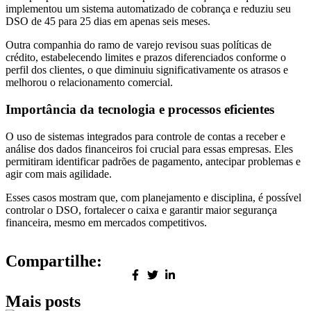
implementou um sistema automatizado de cobrança e reduziu seu
DSO de 45 para 25 dias em apenas seis meses.
Outra companhia do ramo de varejo revisou suas políticas de
crédito, estabelecendo limites e prazos diferenciados conforme o
perfil dos clientes, o que diminuiu significativamente os atrasos e
melhorou o relacionamento comercial.
Importância da tecnologia e processos eficientes
O uso de sistemas integrados para controle de contas a receber e
análise dos dados financeiros foi crucial para essas empresas. Eles
permitiram identificar padrões de pagamento, antecipar problemas e
agir com mais agilidade.
Esses casos mostram que, com planejamento e disciplina, é possível
controlar o DSO, fortalecer o caixa e garantir maior segurança
financeira, mesmo em mercados competitivos.
Compartilhe:
Mais posts