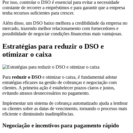
Por isso, controlar o DSO é essencial para evitar a necessidade
constante de recorrer a empréstimos e para garantir que a empresa
tenha recursos suficientes para crescer.
Além disso, um DSO baixo melhora a credibilidade da empresa no
mercado, trazendo melhor relacionamento com fornecedores e
possibilidade de negociar condições financeiras mais vantajosas.
Estratégias para reduzir o DSO e
otimizar o caixa
Para
reduzir o DSO
e otimizar o caixa, é fundamental adotar
estratégias eficazes na gestão de cobranças e negociação com
clientes. A primeira ação é estabelecer prazos claros e justos,
evitando atrasos desnecessários no pagamento.
Implementar um sistema de cobrança automatizado ajuda a lembrar
os clientes sobre as datas de vencimento, tornando o processo mais
eficiente e diminuindo inadimplências.
Negociação e incentivos para pagamento rápido