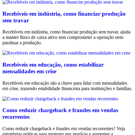
Recebíveis em indústria, como financiar produção
sem travar
Recebíveis em indústria, como financiar produção sem travar, ajuda
a manter fluxo de caixa ativo sem comprometer a operação nem
paralisar a produção.
Recebíveis em educação, como estabilizar
mensalidades em crise
Recebíveis em educação são a chave para lidar com mensalidades
em crise, trazendo estabilidade financeira para instituições e famílias.
Como reduzir chargeback e fraudes em vendas
recorrentes
Como reduzir chargeback e fraudes em vendas recorrentes? Veja
estratégias práticas para proteger seu negócio e aumentar a