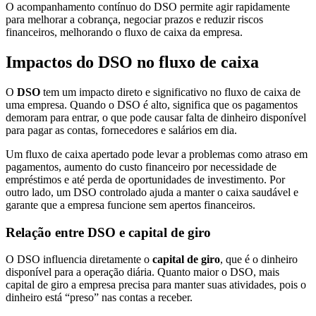
O acompanhamento contínuo do DSO permite agir rapidamente
para melhorar a cobrança, negociar prazos e reduzir riscos
financeiros, melhorando o fluxo de caixa da empresa.
Impactos do DSO no fluxo de caixa
O
DSO
tem um impacto direto e significativo no fluxo de caixa de
uma empresa. Quando o DSO é alto, significa que os pagamentos
demoram para entrar, o que pode causar falta de dinheiro disponível
para pagar as contas, fornecedores e salários em dia.
Um fluxo de caixa apertado pode levar a problemas como atraso em
pagamentos, aumento do custo financeiro por necessidade de
empréstimos e até perda de oportunidades de investimento. Por
outro lado, um DSO controlado ajuda a manter o caixa saudável e
garante que a empresa funcione sem apertos financeiros.
Relação entre DSO e capital de giro
O DSO influencia diretamente o
capital de giro
, que é o dinheiro
disponível para a operação diária. Quanto maior o DSO, mais
capital de giro a empresa precisa para manter suas atividades, pois o
dinheiro está “preso” nas contas a receber.