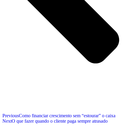
Previous
Como financiar crescimento sem “estourar” o caixa
Next
O que fazer quando o cliente paga sempre atrasado