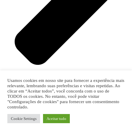
Usamos cookies em nosso site para fornecer a experiência mais
relevante, lembrando suas preferências e visitas repetidas. Ao
clicar em “Aceitar todos”, você concorda com o uso de
TODOS os cookies. No entanto, você pode visitar
"Configurações de cookies" para fornecer um consentimento
controlado.
Cookie Settings
Aceitar tudo