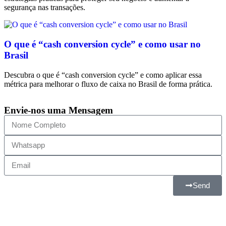
segurança nas transações.
O que é “cash conversion cycle” e como usar no
Brasil
Descubra o que é “cash conversion cycle” e como aplicar essa
métrica para melhorar o fluxo de caixa no Brasil de forma prática.
Envie-nos uma Mensagem
Send