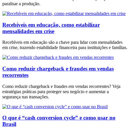
paralisar a produção.
Recebíveis em educação, como estabilizar
mensalidades em crise
Recebíveis em educação são a chave para lidar com mensalidades
em crise, trazendo estabilidade financeira para instituições e famílias.
Como reduzir chargeback e fraudes em vendas
recorrentes
Como reduzir chargeback e fraudes em vendas recorrentes? Veja
estratégias práticas para proteger seu negócio e aumentar a
segurança nas transações.
O que é “cash conversion cycle” e como usar no
Brasil