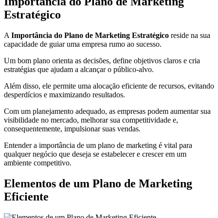
Importância do Plano de Marketing
Estratégico
A
Importância do Plano de Marketing Estratégico
reside na sua
capacidade de guiar uma empresa rumo ao sucesso.
Um bom plano orienta as decisões, define objetivos claros e cria
estratégias que ajudam a alcançar o público-alvo.
Além disso, ele permite uma alocação eficiente de recursos, evitando
desperdícios e maximizando resultados.
Com um planejamento adequado, as empresas podem aumentar sua
visibilidade no mercado, melhorar sua competitividade e,
consequentemente, impulsionar suas vendas.
Entender a importância de um plano de marketing é vital para
qualquer negócio que deseja se estabelecer e crescer em um
ambiente competitivo.
Elementos de um Plano de Marketing
Eficiente