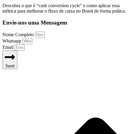
Descubra o que é “cash conversion cycle” e como aplicar essa
métrica para melhorar o fluxo de caixa no Brasil de forma prática.
Envie-nos uma Mensagem
Nome Completo
Whatsapp
Email
Send