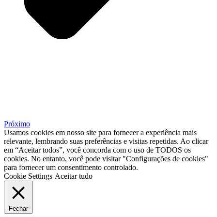
Próximo
Usamos cookies em nosso site para fornecer a experiência mais
relevante, lembrando suas preferências e visitas repetidas. Ao clicar
em “Aceitar todos”, você concorda com o uso de TODOS os
cookies. No entanto, você pode visitar "Configurações de cookies"
para fornecer um consentimento controlado.
Cookie Settings
Aceitar tudo
Fechar