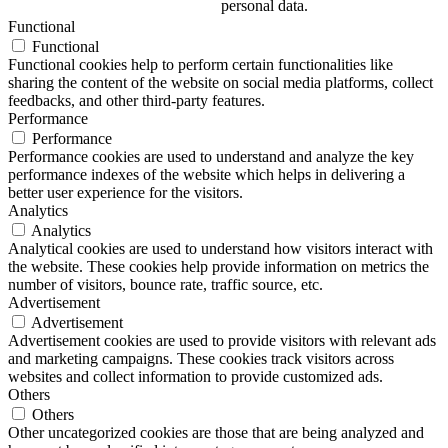
personal data.
Functional
Functional
Functional cookies help to perform certain functionalities like
sharing the content of the website on social media platforms, collect
feedbacks, and other third-party features.
Performance
Performance
Performance cookies are used to understand and analyze the key
performance indexes of the website which helps in delivering a
better user experience for the visitors.
Analytics
Analytics
Analytical cookies are used to understand how visitors interact with
the website. These cookies help provide information on metrics the
number of visitors, bounce rate, traffic source, etc.
Advertisement
Advertisement
Advertisement cookies are used to provide visitors with relevant ads
and marketing campaigns. These cookies track visitors across
websites and collect information to provide customized ads.
Others
Others
Other uncategorized cookies are those that are being analyzed and