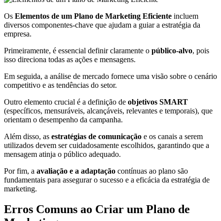
Os
Elementos de um Plano de Marketing Eficiente
incluem
diversos componentes-chave que ajudam a guiar a estratégia da
empresa.
Primeiramente, é essencial definir claramente o
público-alvo
, pois
isso direciona todas as ações e mensagens.
Em seguida, a análise de mercado fornece uma visão sobre o cenário
competitivo e as tendências do setor.
Outro elemento crucial é a definição de
objetivos SMART
(específicos, mensuráveis, alcançáveis, relevantes e temporais), que
orientam o desempenho da campanha.
Além disso, as
estratégias de comunicação
e os canais a serem
utilizados devem ser cuidadosamente escolhidos, garantindo que a
mensagem atinja o público adequado.
Por fim, a
avaliação e a adaptação
contínuas ao plano são
fundamentais para assegurar o sucesso e a eficácia da estratégia de
marketing.
Erros Comuns ao Criar um Plano de