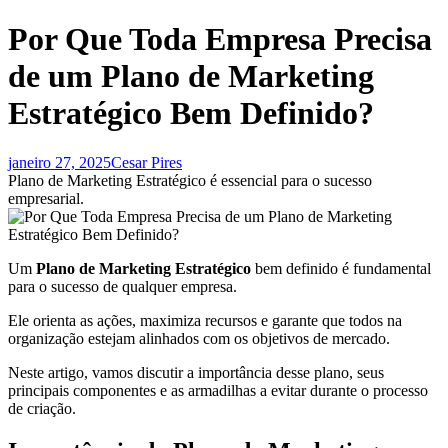
Por Que Toda Empresa Precisa
de um Plano de Marketing
Estratégico Bem Definido?
janeiro 27, 2025
Cesar Pires
Plano de Marketing Estratégico é essencial para o sucesso
empresarial.
Um
Plano de Marketing Estratégico
bem definido é fundamental
para o sucesso de qualquer empresa.
Ele orienta as ações, maximiza recursos e garante que todos na
organização estejam alinhados com os objetivos de mercado.
Neste artigo, vamos discutir a importância desse plano, seus
principais componentes e as armadilhas a evitar durante o processo
de criação.