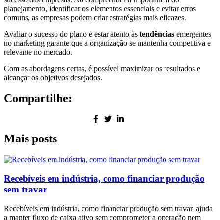
planejamento, identificar os elementos essenciais e evitar erros
comuns, as empresas podem criar estratégias mais eficazes.
Avaliar o sucesso do plano e estar atento às
tendências
emergentes
no marketing garante que a organização se mantenha competitiva e
relevante no mercado.
Com as abordagens certas, é possível maximizar os resultados e
alcançar os objetivos desejados.
Compartilhe:
Mais posts
Recebíveis em indústria, como financiar produção
sem travar
Recebíveis em indústria, como financiar produção sem travar, ajuda
a manter fluxo de caixa ativo sem comprometer a operação nem