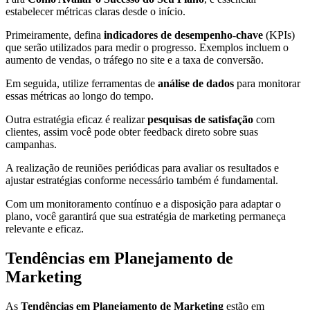
estabelecer métricas claras desde o início.
Primeiramente, defina
indicadores de desempenho-chave
(KPIs)
que serão utilizados para medir o progresso. Exemplos incluem o
aumento de vendas, o tráfego no site e a taxa de conversão.
Em seguida, utilize ferramentas de
análise de dados
para monitorar
essas métricas ao longo do tempo.
Outra estratégia eficaz é realizar
pesquisas de satisfação
com
clientes, assim você pode obter feedback direto sobre suas
campanhas.
A realização de reuniões periódicas para avaliar os resultados e
ajustar estratégias conforme necessário também é fundamental.
Com um monitoramento contínuo e a disposição para adaptar o
plano, você garantirá que sua estratégia de marketing permaneça
relevante e eficaz.
Tendências em Planejamento de
Marketing
As
Tendências em Planejamento de Marketing
estão em