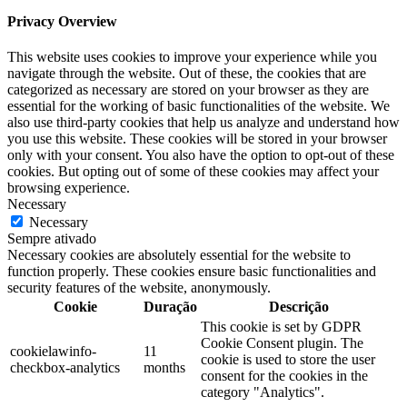
Privacy Overview
This website uses cookies to improve your experience while you
navigate through the website. Out of these, the cookies that are
categorized as necessary are stored on your browser as they are
essential for the working of basic functionalities of the website. We
also use third-party cookies that help us analyze and understand how
you use this website. These cookies will be stored in your browser
only with your consent. You also have the option to opt-out of these
cookies. But opting out of some of these cookies may affect your
browsing experience.
Necessary
Necessary
Sempre ativado
Necessary cookies are absolutely essential for the website to
function properly. These cookies ensure basic functionalities and
security features of the website, anonymously.
Cookie
Duração
Descrição
This cookie is set by GDPR
Cookie Consent plugin. The
cookielawinfo-
11
cookie is used to store the user
checkbox-analytics
months
consent for the cookies in the
category "Analytics".