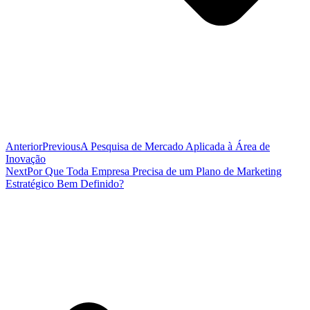
Anterior
Previous
A Pesquisa de Mercado Aplicada à Área de
Inovação
Next
Por Que Toda Empresa Precisa de um Plano de Marketing
Estratégico Bem Definido?